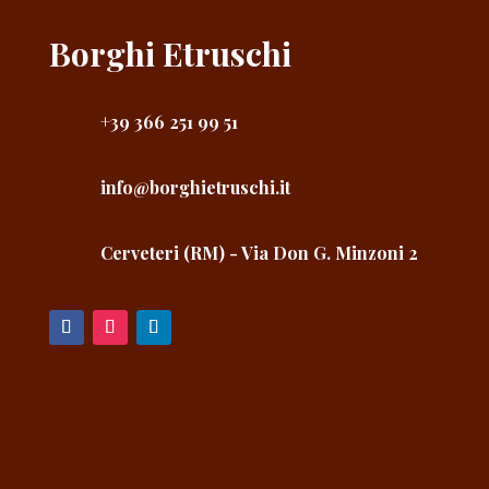
Borghi Etruschi
+39 366 251 99 51
info@borghietruschi.it
Cerveteri (RM) - Via Don G. Minzoni 2