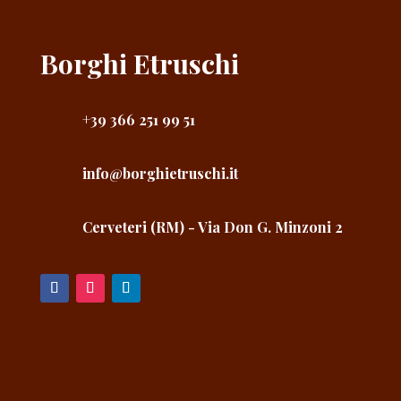
Borghi Etruschi
+39 366 251 99 51
info@borghietruschi.it
Cerveteri (RM) - Via Don G. Minzoni 2