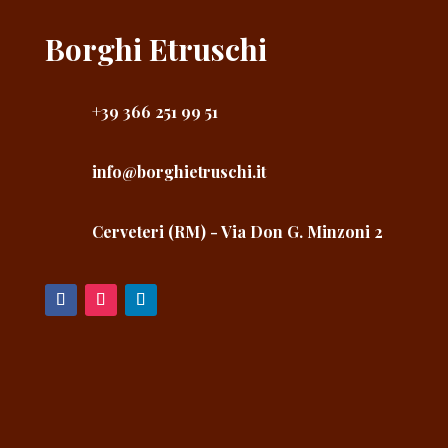
Borghi Etruschi
+39 366 251 99 51
info@borghietruschi.it
Cerveteri (RM) - Via Don G. Minzoni 2