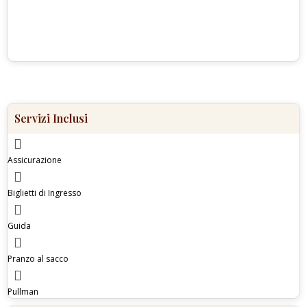
Servizi Inclusi
Assicurazione
Biglietti di Ingresso
Guida
Pranzo al sacco
Pullman