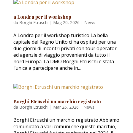
a Londra per il workshop
da
Borghi Etruschi
|
Mag 20, 2026
|
News
A Londra per il workshop turistico La bella
capitale del Regno Unito ci ha ospitati per una
due giorni di incontri privati con tour operator
ed agenzie di viaggio provenienti da tutto il
nord Europa. La DMO Borghi Etruschi è stata
l’unica a partecipare anche in...
Borghi Etruschi un marchio registrato
da
Borghi Etruschi
|
Mar 26, 2026
|
News
Borghi Etruschi un marchio registrato Abbiamo
comunicato a vari comuni che questo marchio,