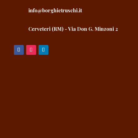
info@borghietruschi.it
Cerveteri (RM) - Via Don G. Minzoni 2